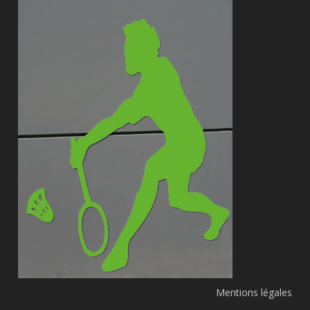
Mentions légales