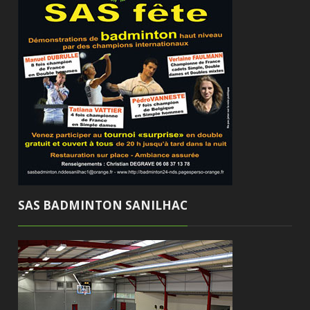
SAS BADMINTON SANILHAC