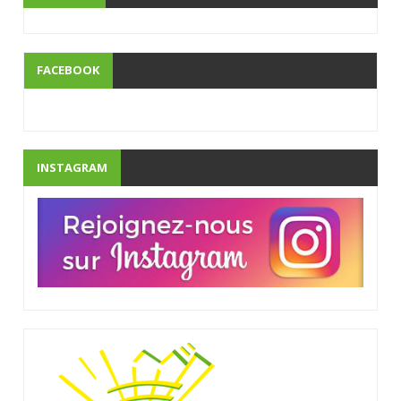
FACEBOOK
INSTAGRAM