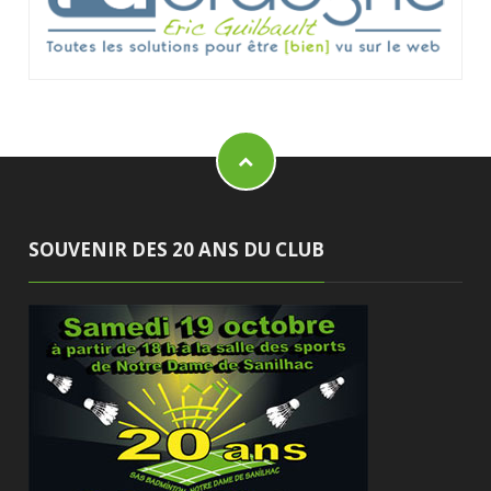
SOUVENIR DES 20 ANS DU CLUB