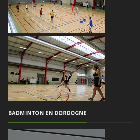
BADMINTON EN DORDOGNE