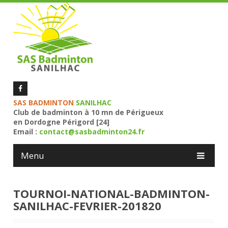
SAS BADMINTON
SANILHAC
Club de badminton à 10 mn de Périgueux
en Dordogne Périgord [24]
Email :
contact@sasbadminton24.fr
Menu
TOURNOI-NATIONAL-BADMINTON-
SANILHAC-FEVRIER-201820