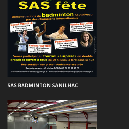
SAS BADMINTON SANILHAC