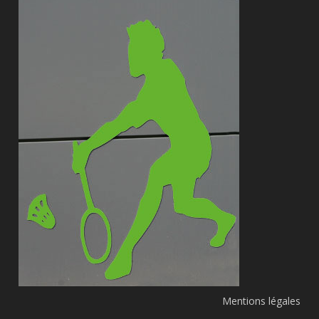
Mentions légales