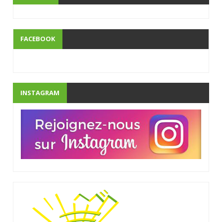
FACEBOOK
INSTAGRAM