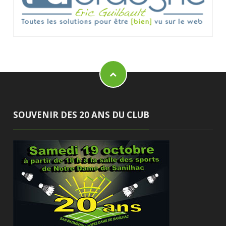
SOUVENIR DES 20 ANS DU CLUB