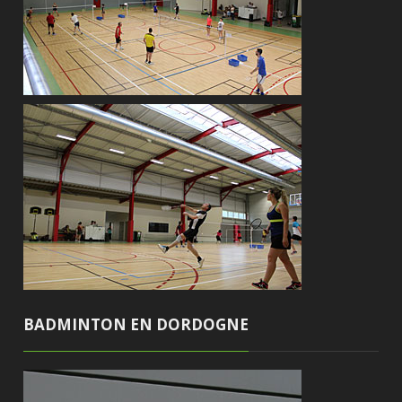
BADMINTON EN DORDOGNE