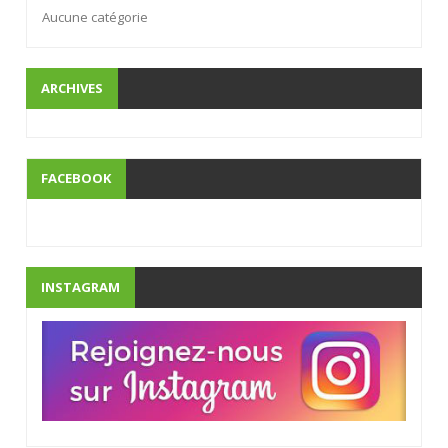
Aucune catégorie
ARCHIVES
FACEBOOK
INSTAGRAM