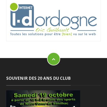
SOUVENIR DES 20 ANS DU CLUB