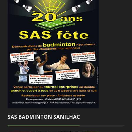
SAS BADMINTON SANILHAC