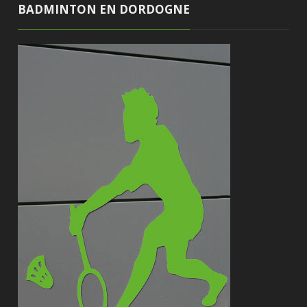
BADMINTON EN DORDOGNE