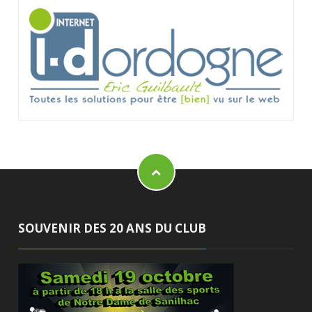
SOUVENIR DES 20 ANS DU CLUB