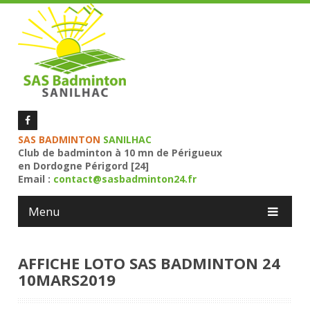
SAS BADMINTON
SANILHAC
Club de badminton à 10 mn de Périgueux
en Dordogne Périgord [24]
Email :
contact@sasbadminton24.fr
Menu
AFFICHE LOTO SAS BADMINTON 24
10MARS2019