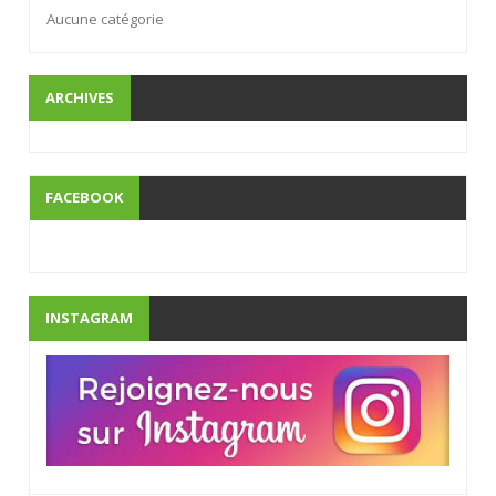
Aucune catégorie
ARCHIVES
FACEBOOK
INSTAGRAM