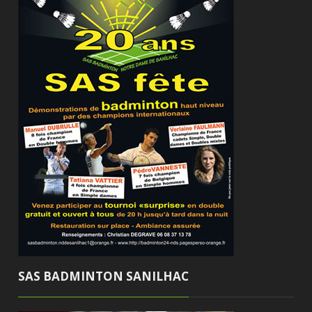
SAS BADMINTON SANILHAC