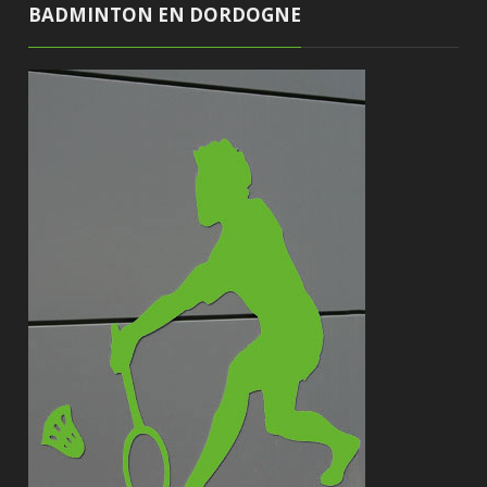
BADMINTON EN DORDOGNE