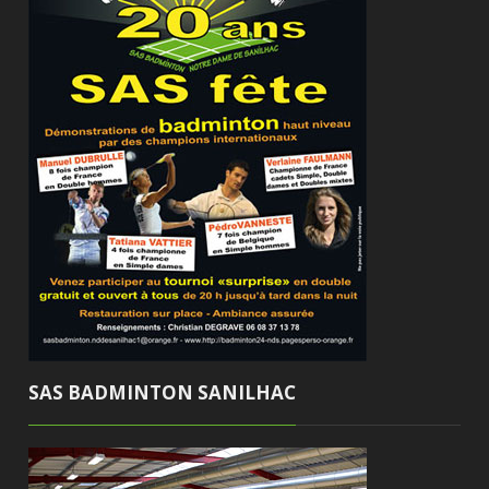
SAS BADMINTON SANILHAC