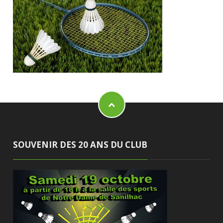
SOUVENIR DES 20 ANS DU CLUB