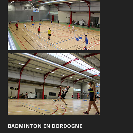
BADMINTON EN DORDOGNE